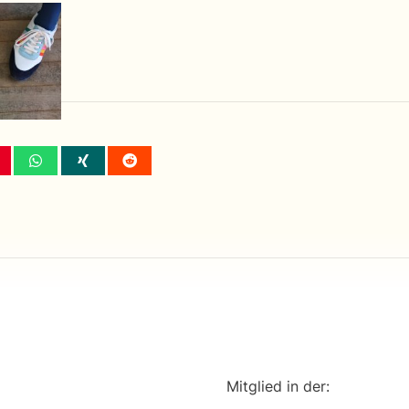
Mitglied in der: