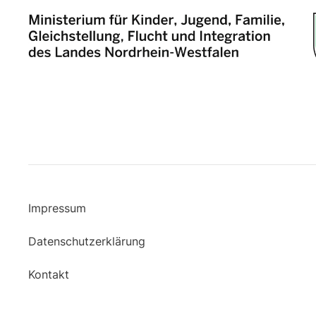
Impressum
Datenschutzerklärung
Kontakt