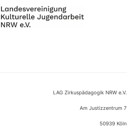
LAG Zirkuspädagogik NRW e.V.
Am Justizzentrum 7
50939 Köln