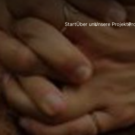
Start
Über uns
Unsere Projekte
Pr