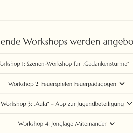
gende Workshops werden angebo
orkshop 1: Szenen-Workshop für „Gedankenstürme“
Workshop 2: Feuerspielen Feuerpädagogen
Workshop 3: „Aula“ – App zur Jugendbeteiligung
Workshop 4: Jonglage Miteinander