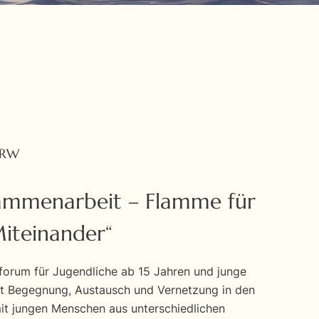
NRW
sammenarbeit – Flamme für
Miteinander“
forum für Jugendliche ab 15 Jahren und junge
t Begegnung, Austausch und Vernetzung in den
it jungen Menschen aus unterschiedlichen