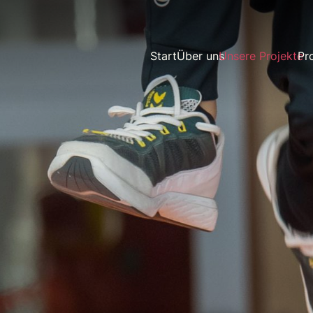
Start
Über uns
Unsere Projekte
Pr