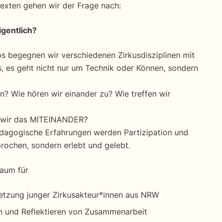
exten gehen wir der Frage nach:
igentlich?
s begegnen wir verschiedenen Zirkusdisziplinen mit
 es geht nicht nur um Technik oder Können, sondern
? Wie hören wir einander zu? Wie treffen wir
n wir das MITEINANDER?
ädagogische Erfahrungen werden Partizipation und
prochen, sondern erlebt und gelebt.
aum für
tzung junger Zirkusakteur*innen aus NRW
 und Reflektieren von Zusammenarbeit