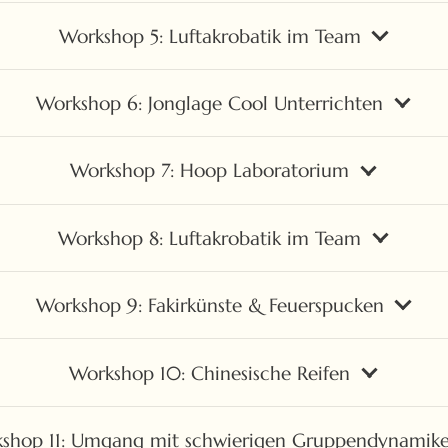
Workshop 5: Luftakrobatik im Team
Workshop 6: Jonglage Cool Unterrichten
Workshop 7: Hoop Laboratorium
Workshop 8: Luftakrobatik im Team
Workshop 9: Fakirkünste & Feuerspucken
Workshop 10: Chinesische Reifen
shop 11: Umgang mit schwierigen Gruppendynamik