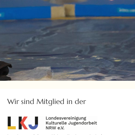
Wir sind Mitglied in der