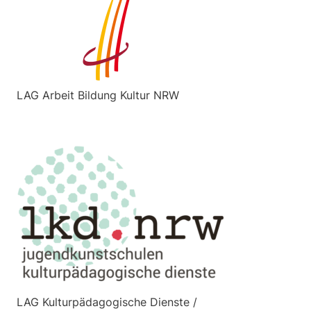
LAG Arbeit Bildung Kultur NRW
LAG Kulturpädagogische Dienste /