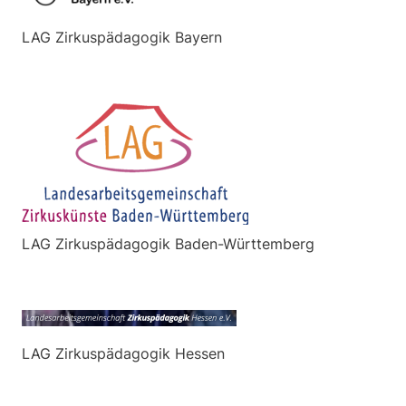
LAG Zirkuspädagogik Bayern
LAG Zirkuspädagogik Baden-Württemberg
LAG Zirkuspädagogik Hessen