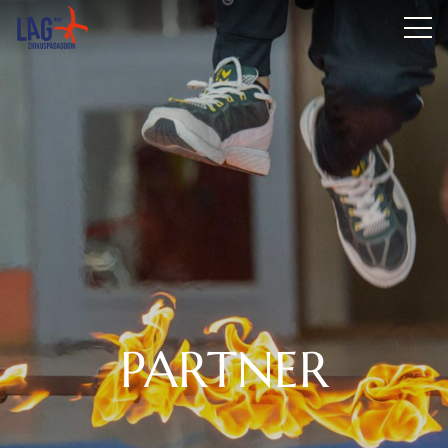
PARTNER