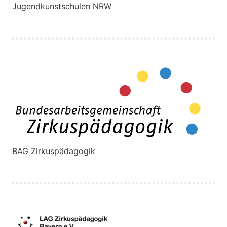
Jugendkunstschulen NRW
BAG Zirkuspädagogik