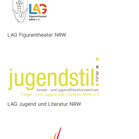
LAG Figurentheater NRW
LAG Jugend und Literatur NRW