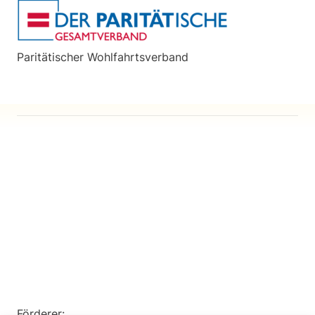
Paritätischer Wohlfahrtsverband
Förderer: