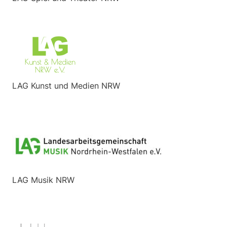
LAG Kunst und Medien NRW
LAG Musik NRW