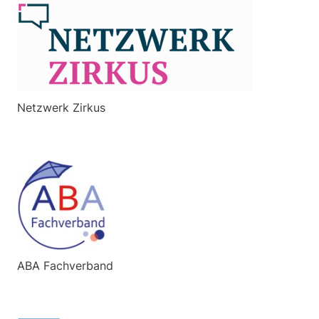
Netzwerk Zirkus
ABA Fachverband