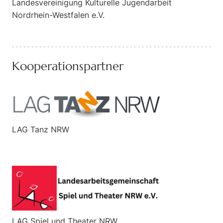
Landesvereinigung Kulturelle Jugendarbeit
Nordrhein-Westfalen e.V.
Kooperationspartner
LAG Tanz NRW
LAG Spiel und Theater NRW