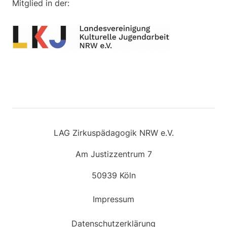
Mitglied in der:
LAG Zirkuspädagogik NRW e.V.
Am Justizzentrum 7
50939 Köln
Impressum
Datenschutzerklärung