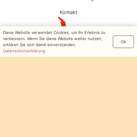
Kontakt
Diese Website verwendet Cookies, um Ihr Erlebnis zu
verbessern. Wenn Sie diese Website weiter nutzen,
Ok
erklären Sie sich damit einverstanden.
Datenschutzerklärung
© Landesarbeitsgemeinschaft
Zirkuspädagogik NRW e.V.