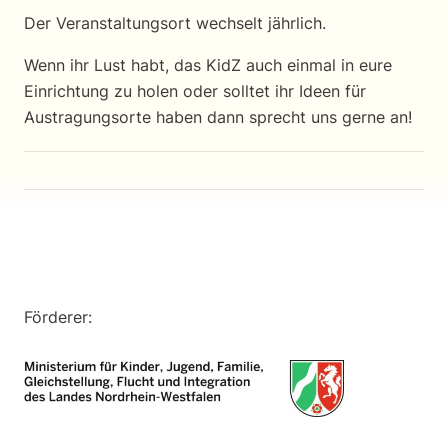
Der Veranstaltungsort wechselt jährlich.
Wenn ihr Lust habt, das KidZ auch einmal in eure
Einrichtung zu holen oder solltet ihr Ideen für
Austragungsorte haben dann sprecht uns gerne an!
Förderer: