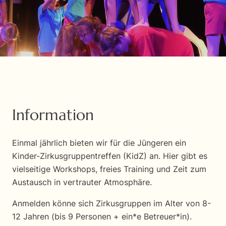
Information
Einmal jährlich bieten wir für die Jüngeren ein
Kinder-Zirkusgruppentreffen (KidZ) an. Hier gibt es
vielseitige Workshops, freies Training und Zeit zum
Austausch in vertrauter Atmosphäre.
Anmelden könne sich Zirkusgruppen im Alter von 8-
12 Jahren (bis 9 Personen + ein*e Betreuer*in).