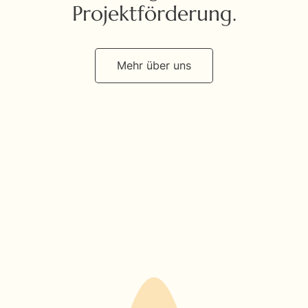
Projektförderung.
Mehr über uns