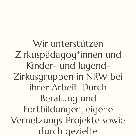
Wir unterstützen
Zirkuspädagog*innen und
Kinder- und Jugend-
Zirkusgruppen in NRW bei
ihrer Arbeit. Durch
Beratung und
Fortbildungen, eigene
Vernetzungs-Projekte sowie
durch gezielte