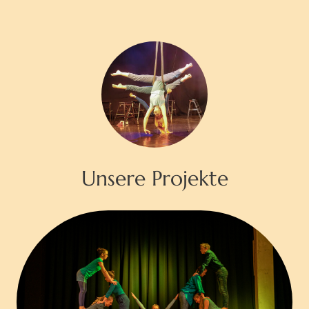
Unsere Projekte