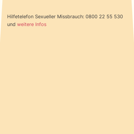
Über uns
Hilfetelefon Sexueller Missbrauch: 0800 22 55 530
und
weitere Infos