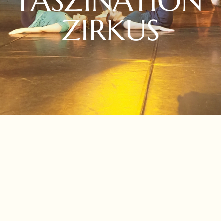
FASZINATION
ZIRKUS