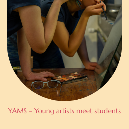
YAMS – Young artists meet students