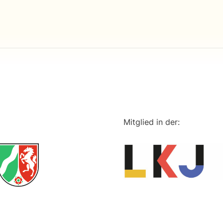
Mitglied in der: