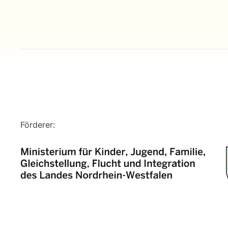
Förderer: