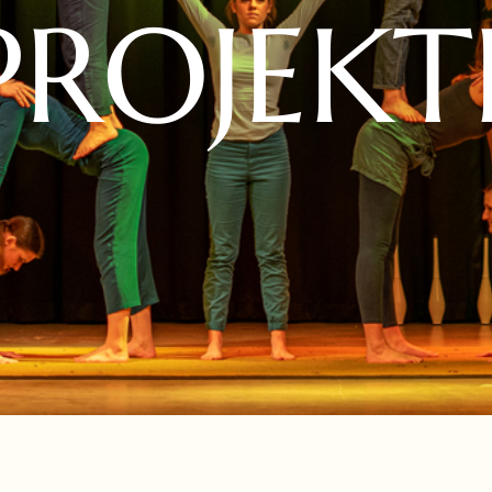
PROJEKT