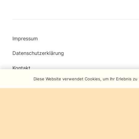
Impressum
Datenschutzerklärung
Kontakt
Diese Website verwendet Cookies, um Ihr Erlebnis zu 