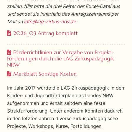
stellen, füllt bitte die drei Reiter der Excel-Datei aus
und sendet sie innerhalb des Antragszeitraums per
Mail an
info@lag-zirkus-nrw.de
2026_03 Antrag komplett
Förderrichtlinien zur Vergabe von Projekt-
Förderungen durch die LAG Zirkuspädagogik
NRW
Merkblatt Sonstige Kosten
Im Jahr 2017 wurde die LAG Zirkuspädagogik in den
Kinder- und Jugendförderplan das Landes NRW
aufgenommen und erhält seitdem eine feste
Strukturförderung. Unter anderem konnten dadurch
in den letzten Jahren diverse zirkuspädagogische
Projekte, Workshops, Kurse, Fortbildungen,