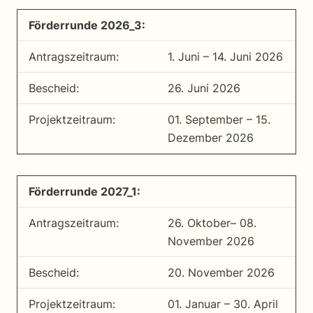
Förderrunde 2026_3:
Antrags­zeitraum:
1. Juni – 14. Juni 2026
Bescheid:
26. Juni 2026
Projekt­zeitraum:
01. September – 15.
Dezember 2026
Förderrunde 2027_1:
Antrags­zeitraum:
26. Oktober– 08.
November 2026
Bescheid:
20. November 2026
Projekt­zeitraum:
01. Januar – 30. April