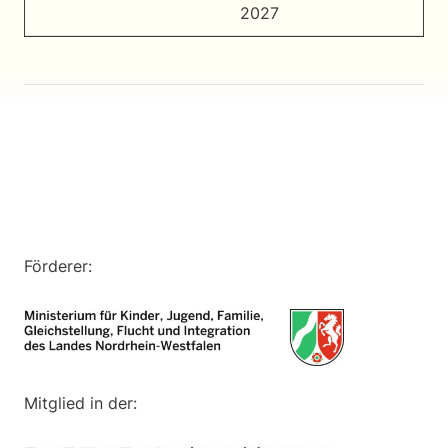
2027
Förderer:
Mitglied in der: