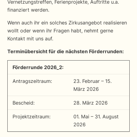
Vernetzungstreffen, Ferienprojekte, Auftritte u.a.
finanziert werden.
Wenn auch ihr ein solches Zirkusangebot realisieren
wollt oder wenn ihr Fragen habt, nehmt gerne
Kontakt mit uns auf.
Terminübersicht für die nächsten Förderrunden:
Förderrunde 2026_2:
Antrags­zeitraum:
23. Februar – 15.
März 2026
Bescheid:
28. März 2026
Projekt­zeitraum:
01. Mai – 31. August
2026